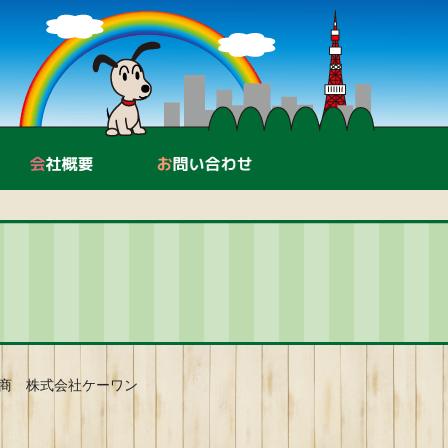
中古機器販売・買取
会社概要
お問い合わせ
商 株式会社ケーワン