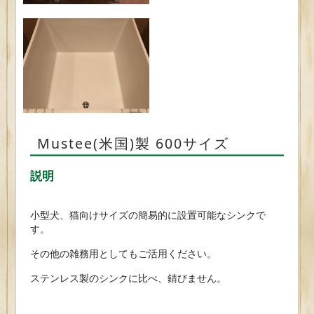
Mustee(米国)製 600サイズ
説明
小型犬、猫向けサイズの簡易的に設置可能なシンクで
す。
その他の雑務用としてもご活用ください。
ステンレス製のシンクに比べ、錆びません。