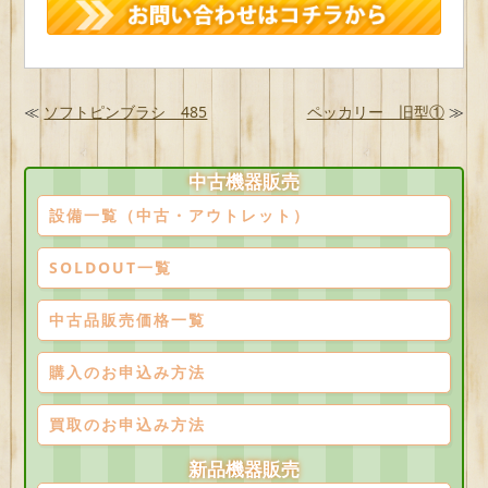
≪
ソフトピンブラシ 485
ペッカリー 旧型①
≫
中古機器販売
設備一覧（中古・アウトレット）
SOLDOUT一覧
中古品販売価格一覧
購入のお申込み方法
買取のお申込み方法
新品機器販売