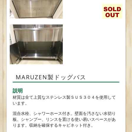
MARUZEN製ドッグバス
説明
材質は全て上質なステンレス製ＳＵＳ３０４を使用して
います。
混合水栓、シャワーホース付き。壁面を汚さない水切り
板、シャンプー、リンスを置ける使い易いスペースがあ
ります。収納を確保するキャビネット付き。