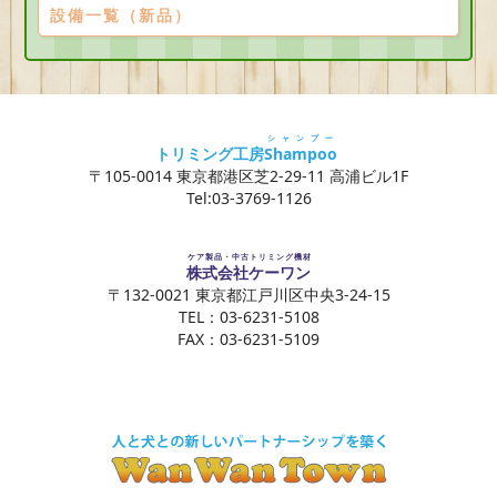
設備一覧（新品）
シャンプー
トリミング工房
Shampoo
〒105-0014 東京都港区芝2-29-11 高浦ビル1F
Tel:03-3769-1126
ケア製品・中古トリミング機材
株式会社ケーワン
〒132-0021 東京都江戸川区中央3-24-15
TEL：03-6231-5108
FAX：03-6231-5109