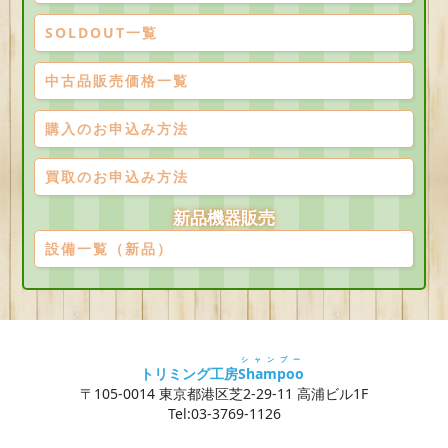
SOLDOUT一覧
中古品販売価格一覧
購入のお申込み方法
買取のお申込み方法
新品機器販売
設備一覧（新品）
シャンプー
トリミング工房
Shampoo
〒105-0014 東京都港区芝2-29-11 高浦ビル1F
Tel:03-3769-1126