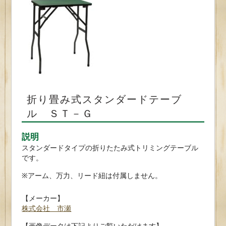
折り畳み式スタンダードテーブ
ル ＳＴ－Ｇ
説明
スタンダードタイプの折りたたみ式トリミングテーブル
です。
※アーム、万力、リード紐は付属しません。
【メーカー】
株式会社 市瀬
【画像データは下記よりご覧いただけます】