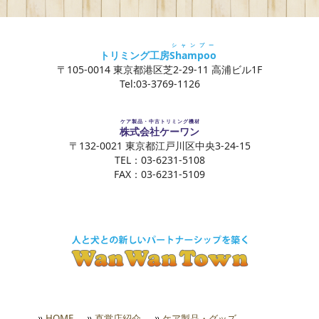
シャンプー
トリミング工房
Shampoo
〒105-0014 東京都港区芝2-29-11 高浦ビル1F
Tel:03-3769-1126
ケア製品・中古トリミング機材
株式会社ケーワン
〒132-0021 東京都江戸川区中央3-24-15
TEL：03-6231-5108
FAX：03-6231-5109
HOME
直営店紹介
ケア製品・グッズ