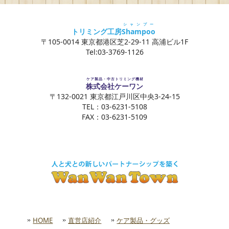
シャンプー
トリミング工房
Shampoo
〒105-0014 東京都港区芝2-29-11 高浦ビル1F
Tel:03-3769-1126
ケア製品・中古トリミング機材
株式会社ケーワン
〒132-0021 東京都江戸川区中央3-24-15
TEL：03-6231-5108
FAX：03-6231-5109
HOME
直営店紹介
ケア製品・グッズ