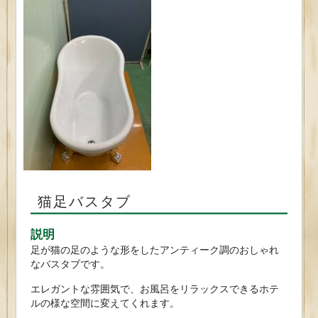
猫足バスタブ
説明
足が猫の足のような形をしたアンティーク調のおしゃれ
なバスタブです。
エレガントな雰囲気で、お風呂をリラックスできるホテ
ルの様な空間に変えてくれます。