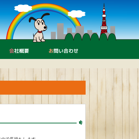
中古機器販売・買取
会社概要
お問い合わせ
すので長持ちします。