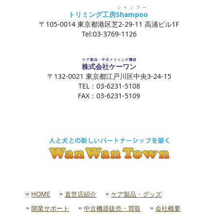
シャンプー
トリミング工房
Shampoo
〒105-0014 東京都港区芝2-29-11 高浦ビル1F
Tel:03-3769-1126
ケア製品・中古トリミング機材
株式会社ケーワン
〒132-0021 東京都江戸川区中央3-24-15
TEL：03-6231-5108
FAX：03-6231-5109
HOME
直営店紹介
ケア製品・グッズ
開業サポート
中古機器販売・買取
会社概要