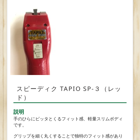
スピーディク TAPIO SP-３（レッ
ド）
説明
手のひらにピッタとくるフィット感、軽量スリムボディ
です。
グリップを細く丸くすることで独特のフィット感があり