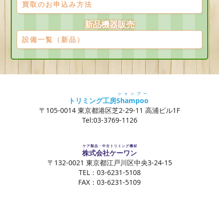
買取のお申込み方法
新品機器販売
設備一覧（新品）
シャンプー
トリミング工房
Shampoo
〒105-0014 東京都港区芝2-29-11 高浦ビル1F
Tel:03-3769-1126
ケア製品・中古トリミング機材
株式会社ケーワン
〒132-0021 東京都江戸川区中央3-24-15
TEL：03-6231-5108
FAX：03-6231-5109