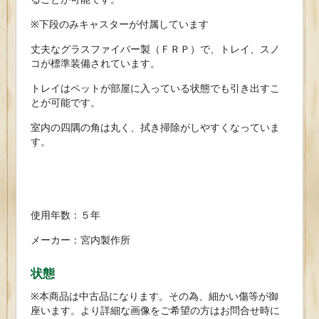
※下段のみキャスターが付属しています
丈夫なグラスファイバー製（ＦＲＰ）で、トレイ、スノ
コが標準装備されています。
トレイはペットが部屋に入っている状態でも引き出すこ
とが可能です。
室内の四隅の角は丸く、拭き掃除がしやすくなっていま
す。
使用年数：５年
メーカー：宮内製作所
状態
※本商品は中古品になります。その為、細かい傷等が御
座います。より詳細な画像をご希望の方はお問合せ時に