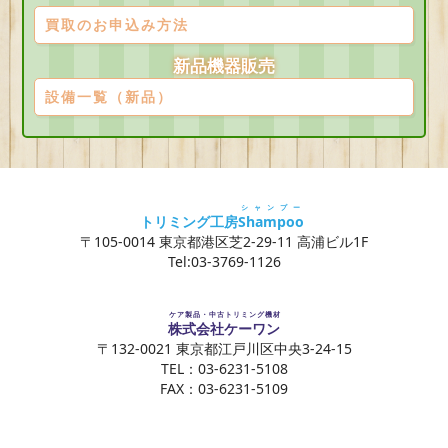
買取のお申込み方法
新品機器販売
設備一覧（新品）
シャンプー
トリミング工房
Shampoo
〒105-0014 東京都港区芝2-29-11 高浦ビル1F
Tel:03-3769-1126
ケア製品・中古トリミング機材
株式会社ケーワン
〒132-0021 東京都江戸川区中央3-24-15
TEL：03-6231-5108
FAX：03-6231-5109