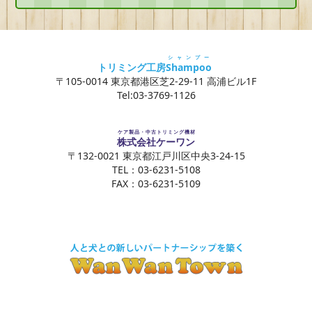
シャンプー
トリミング工房
Shampoo
〒105-0014 東京都港区芝2-29-11 高浦ビル1F
Tel:03-3769-1126
ケア製品・中古トリミング機材
株式会社ケーワン
〒132-0021 東京都江戸川区中央3-24-15
TEL：03-6231-5108
FAX：03-6231-5109