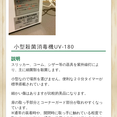
小型殺菌消毒機UV-180
説明
スリッカー、コーム、シザー等の器具を紫外線灯によ
り、主に細菌類を殺菌します。
小型なので場所を選びません。便利な２０分タイマーが
標準搭載されています。
細かい傷はありますが比較的美品になります。
扉の取っ手部分とコーナーガード部分が取れやすくなっ
ています。
※通常の装着時や、開閉時に取っ手に触れている程度で