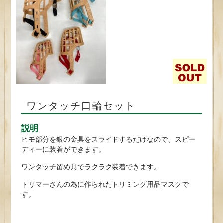
ワンタッチ口輪セット
説明
ヒモ部分を銀の金具をスライドするだけなので、スピー
ディーに装着ができます。
ワンタッチ留め具でラクラク装着できます。
トリマーさんの為に作られたトリミング用品マスクで
す。