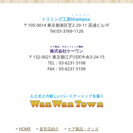
シャンプー
トリミング工房
Shampoo
〒105-0014 東京都港区芝2-29-11 高浦ビル1F
Tel:03-3769-1126
ケア製品・中古トリミング機材
株式会社ケーワン
〒132-0021 東京都江戸川区中央3-24-15
TEL：03-6231-5108
FAX：03-6231-5109
HOME
直営店紹介
ケア製品・グッズ