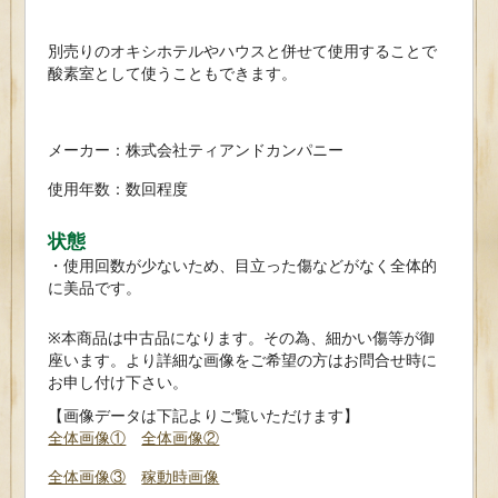
別売りのオキシホテルやハウスと併せて使用することで
酸素室として使うこともできます。
メーカー：株式会社ティアンドカンパニー
使用年数：数回程度
状態
・使用回数が少ないため、目立った傷などがなく全体的
に美品です。
※本商品は中古品になります。その為、細かい傷等が御
座います。より詳細な画像をご希望の方はお問合せ時に
お申し付け下さい。
【画像データは下記よりご覧いただけます】
全体画像①
全体画像②
全体画像③
稼動時画像