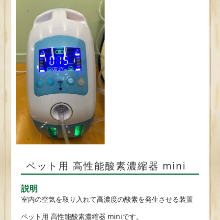
ペット用 高性能酸素濃縮器 mini
説明
室内の空気を取り入れて高濃度の酸素を発生させる装置
ペット用 高性能酸素濃縮器 miniです。