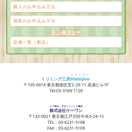
購入のお申込み方法
買取のお申込み方法
新品機器販売
設備一覧（新品）
シャンプー
トリミング工房
Shampoo
〒105-0014 東京都港区芝2-29-11 高浦ビル1F
Tel:03-3769-1126
ケア製品・中古トリミング機材
株式会社ケーワン
〒132-0021 東京都江戸川区中央3-24-15
TEL：03-6231-5108
FAX：03-6231-5109