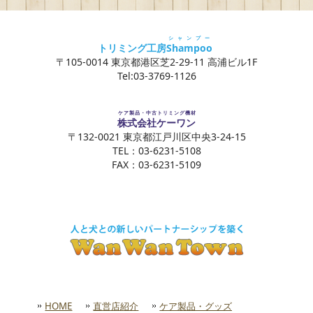
シャンプー
トリミング工房
Shampoo
〒105-0014 東京都港区芝2-29-11 高浦ビル1F
Tel:03-3769-1126
ケア製品・中古トリミング機材
株式会社ケーワン
〒132-0021 東京都江戸川区中央3-24-15
TEL：03-6231-5108
FAX：03-6231-5109
HOME
直営店紹介
ケア製品・グッズ