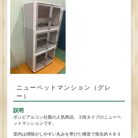
ニューペットマンション（グレ
ー）
説明
ボンビアルコン社製の人気商品、３段タイプのニューペ
ットマンションです。
室内は掃除がしやすい丸みを帯びた構造で衛生的ＡＢＳ