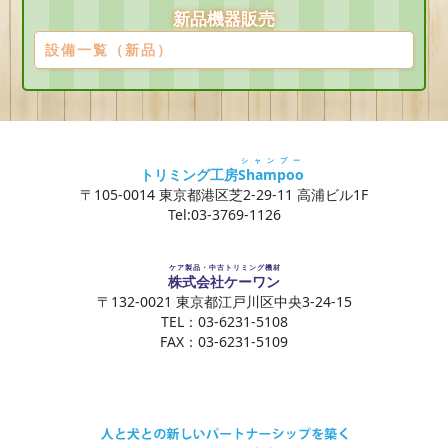
新品機器販売
設備一覧（新品）
シャンプー
トリミング工房
Shampoo
〒105-0014 東京都港区芝2-29-11 高浦ビル1F
Tel:03-3769-1126
ケア製品・中古トリミング機材
株式会社ケーワン
〒132-0021 東京都江戸川区中央3-24-15
TEL：03-6231-5108
FAX：03-6231-5109