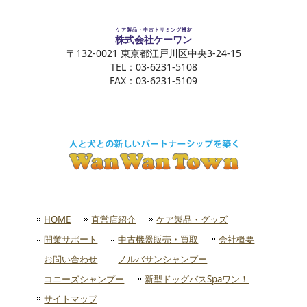
ケア製品・中古トリミング機材
株式会社ケーワン
〒132-0021 東京都江戸川区中央3-24-15
TEL：03-6231-5108
FAX：03-6231-5109
HOME
直営店紹介
ケア製品・グッズ
開業サポート
中古機器販売・買取
会社概要
お問い合わせ
ノルバサンシャンプー
コニーズシャンプー
新型ドッグバスSpaワン！
サイトマップ