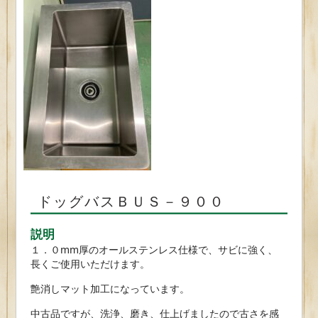
ドッグバスＢＵＳ－９００
説明
１．０mm厚のオールステンレス仕様で、サビに強く、
長くご使用いただけます。
艶消しマット加工になっています。
中古品ですが、洗浄、磨き、仕上げましたので古さを感