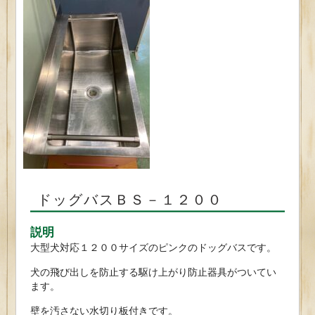
ドッグバスＢＳ－１２００
説明
大型犬対応１２００サイズのピンクのドッグバスです。
犬の飛び出しを防止する駆け上がり防止器具がついてい
ます。
壁を汚さない水切り板付きです。