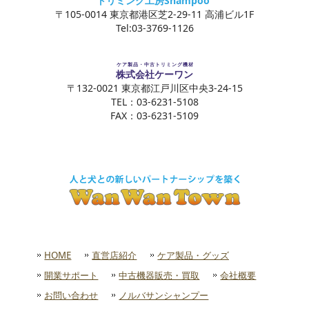
トリミング工房
Shampoo
〒105-0014 東京都港区芝2-29-11 高浦ビル1F
Tel:03-3769-1126
ケア製品・中古トリミング機材
株式会社ケーワン
〒132-0021 東京都江戸川区中央3-24-15
TEL：03-6231-5108
FAX：03-6231-5109
HOME
直営店紹介
ケア製品・グッズ
開業サポート
中古機器販売・買取
会社概要
お問い合わせ
ノルバサンシャンプー