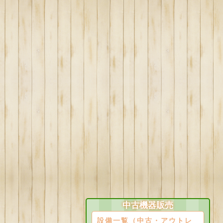
中古機器販売
設備一覧（中古・アウトレ