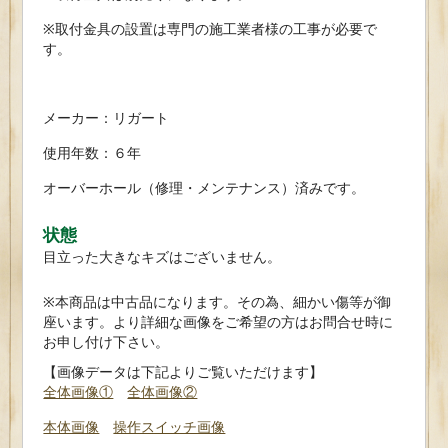
※取付金具の設置は専門の施工業者様の工事が必要で
す。
メーカー：リガート
使用年数：６年
オーバーホール（修理・メンテナンス）済みです。
状態
目立った大きなキズはございません。
※本商品は中古品になります。その為、細かい傷等が御
座います。より詳細な画像をご希望の方はお問合せ時に
お申し付け下さい。
【画像データは下記よりご覧いただけます】
全体画像①
全体画像②
本体画像
操作スイッチ画像