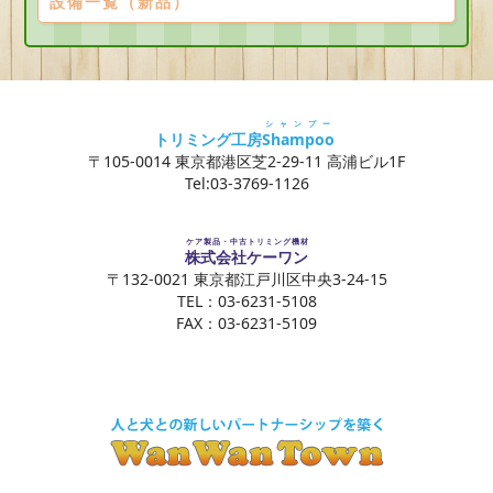
設備一覧（新品）
シャンプー
トリミング工房
Shampoo
〒105-0014 東京都港区芝2-29-11 高浦ビル1F
Tel:03-3769-1126
ケア製品・中古トリミング機材
株式会社ケーワン
〒132-0021 東京都江戸川区中央3-24-15
TEL：03-6231-5108
FAX：03-6231-5109