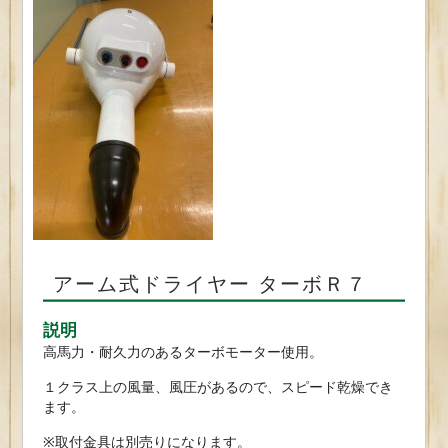
アーム式ドライヤー ターボＲ７
説明
高馬力・耐久力のあるターボモーター使用。
１クラス上の風量、風圧があるので、スピード乾燥でき
ます。
※取付金具は別売りになります。