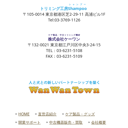
シャンプー
トリミング工房
Shampoo
〒105-0014 東京都港区芝2-29-11 高浦ビル1F
Tel:03-3769-1126
ケア製品・中古トリミング機材
株式会社ケーワン
〒132-0021 東京都江戸川区中央3-24-15
TEL：03-6231-5108
FAX：03-6231-5109
HOME
直営店紹介
ケア製品・グッズ
開業サポート
中古機器販売・買取
会社概要