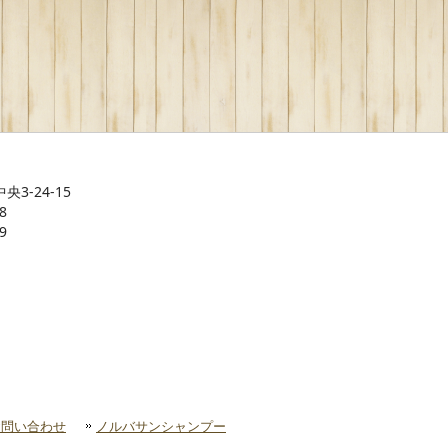
央3-24-15
8
9
お問い合わせ
ノルバサンシャンプー