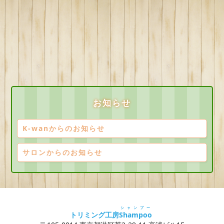
お知らせ
K-wanからのお知らせ
サロンからのお知らせ
シャンプー
トリミング工房
Shampoo