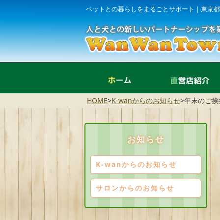
ペットとの暮らしをまるごとサポート｜東京都
ホーム
HOME
>
K-wanからのお知らせ
>
年末のご挨
お知らせ
K-wanからのお知らせ
サロンからのお知らせ