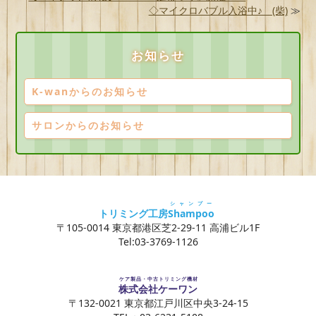
◇マイクロバブル入浴中♪ (柴)
≫
お知らせ
K-wanからのお知らせ
サロンからのお知らせ
シャンプー
トリミング工房
Shampoo
〒105-0014 東京都港区芝2-29-11 高浦ビル1F
Tel:03-3769-1126
ケア製品・中古トリミング機材
株式会社ケーワン
〒132-0021 東京都江戸川区中央3-24-15