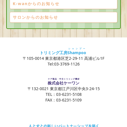
K-wanからのお知らせ
サロンからのお知らせ
シャンプー
トリミング工房
Shampoo
〒105-0014 東京都港区芝2-29-11 高浦ビル1F
Tel:03-3769-1126
ケア製品・中古トリミング機材
株式会社ケーワン
〒132-0021 東京都江戸川区中央3-24-15
TEL：03-6231-5108
FAX：03-6231-5109